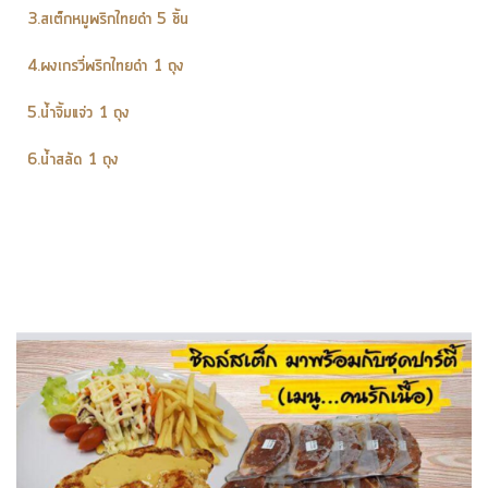
3.สเต็กหมูพริกไทยดำ 5 ชิ้น
4.ผงเกรวี่พริกไทยดำ 1 ถุง
5.น้ำจิ้มแจ่ว 1 ถุง
6.น้ำสลัด 1 ถุง