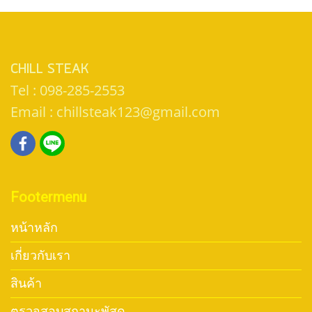
CHILL STEAK
Tel : 098-285-2553
Email : chillsteak123@gmail.com
Footermenu
หน้าหลัก
เกี่ยวกับเรา
สินค้า
ตรวจสอบสถานะพัสดุ