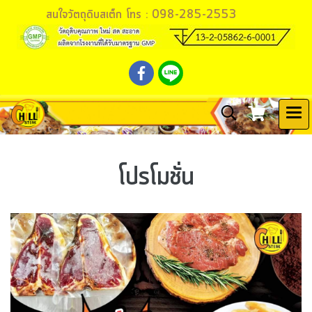
สนใจวัตถุดิบสเต็ก โทร : 098-285-2553
โปรโมชั่น