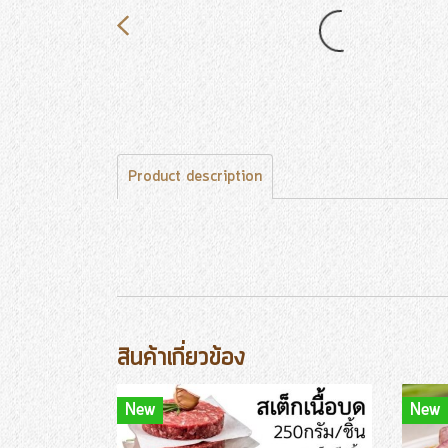
Product description
สินค้าเกี่ยวข้อง
New
New