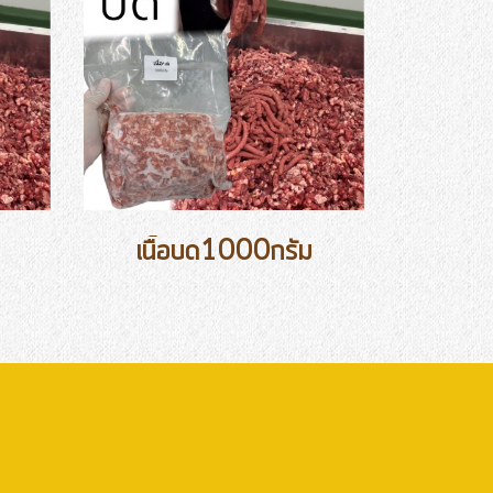
เนื้อบด1000กรัม