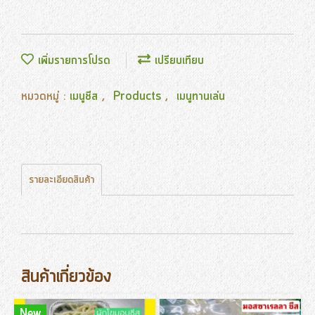
เพิ่มรายการโปรด
เปรียบเทียบ
หมวดหมู่ :
เมนูชีส
,
Products
,
เมนูทานเล่น
รายละเอียดสินค้า
สินค้าเกี่ยวข้อง
New