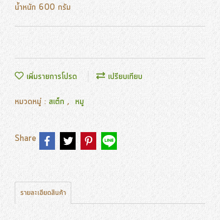
น้ำหนัก 600 กรัม
เพิ่มรายการโปรด
เปรียบเทียบ
หมวดหมู่ :
สเต็ก
,
หมู
Share
รายละเอียดสินค้า