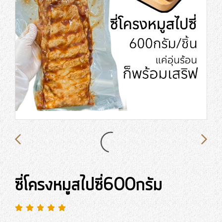
ซี่โครงหมูสไปซี่600กรัม