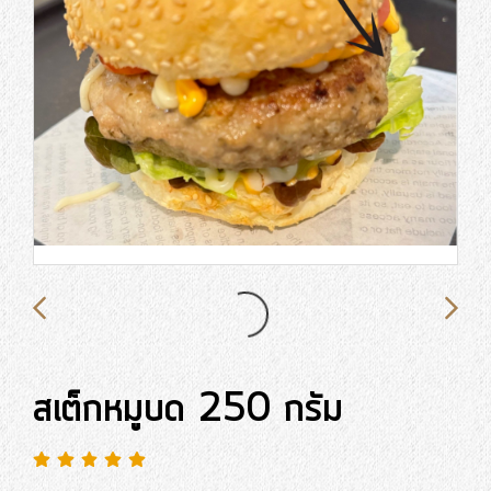
สเต็กหมูบด 250 กรัม