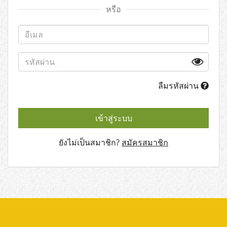
หรือ
ลืมรหัสผ่าน
เข้าสู่ระบบ
ยังไม่เป็นสมาชิก?
สมัครสมาชิก