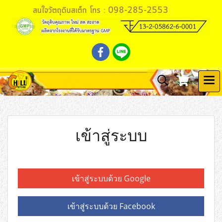
สนใจวัตถุดิบสเต็ก โทร : 098-285-2553
เข้าสู่ระบบ
เข้าสู่ระบบด้วย Google
เข้าสู่ระบบด้วย Facebook