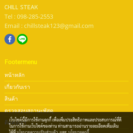
CHILL STEAK
Tel : 098-285-2553
Email : chillsteak123@gmail.com
Footermenu
หน้าหลัก
เกี่ยวกับเรา
สินค้า
ตรวจสอบสถานะพัสดุ
เว็บไซต์นี้มีการใช้งานคุกกี้ เพื่อเพิ่มประสิทธิภาพและประสบการณ์ที่ดี
ติดต่อเรา
ในการใช้งานเว็บไซต์ของท่าน ท่านสามารถอ่านรายละเอียดเพิ่มเติม
ได้ที่
นโยบายความเป็นส่วนตัว
และ
นโยบายคุกกี้