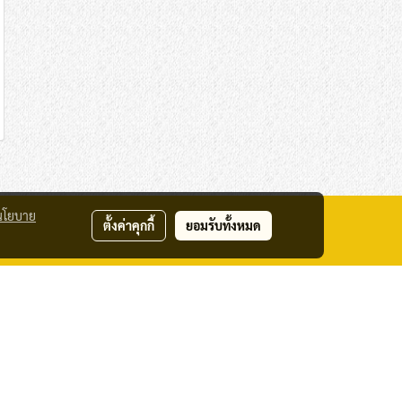
นโยบาย
ตั้งค่าคุกกี้
ยอมรับทั้งหมด