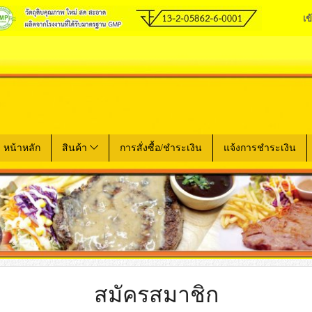
เข
หน้าหลัก
สินค้า
การสั่งซื้อ/ชำระเงิน
แจ้งการชำระเงิน
สมัครสมาชิก